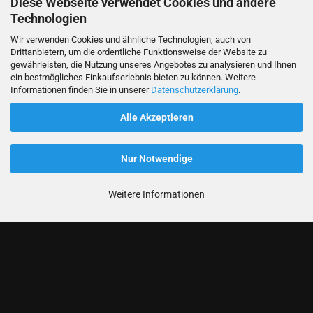
Diese Webseite verwendet Cookies und andere
Technologien
Wir verwenden Cookies und ähnliche Technologien, auch von
Drittanbietern, um die ordentliche Funktionsweise der Website zu
gewährleisten, die Nutzung unseres Angebotes zu analysieren und Ihnen
ein bestmögliches Einkaufserlebnis bieten zu können. Weitere
Informationen finden Sie in unserer
Datenschutzerklärung
.
Alle Akzeptieren
Nur Notwendige
Weitere Informationen