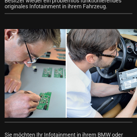
Besitzer wieder ein problemlos funktionierendes
originales Infotainment in ihrem Fahrzeug.
Sie möchten Ihr Infotainment in ihrem BMW oder