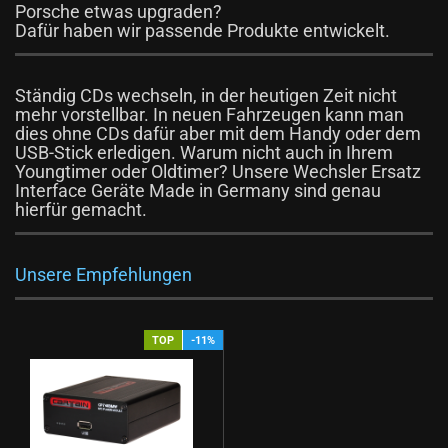
Porsche etwas upgraden?
Dafür haben wir passende Produkte entwickelt.
Ständig CDs wechseln, in der heutigen Zeit nicht
mehr vorstellbar. In neuen Fahrzeugen kann man
dies ohne CDs dafür aber mit dem Handy oder dem
USB-Stick erledigen. Warum nicht auch in Ihrem
Youngtimer oder Oldtimer? Unsere
Wechsler Ersatz
Interface Geräte
Made in Germany sind genau
hierfür gemacht.
Unsere Empfehlungen
TOP
-11%