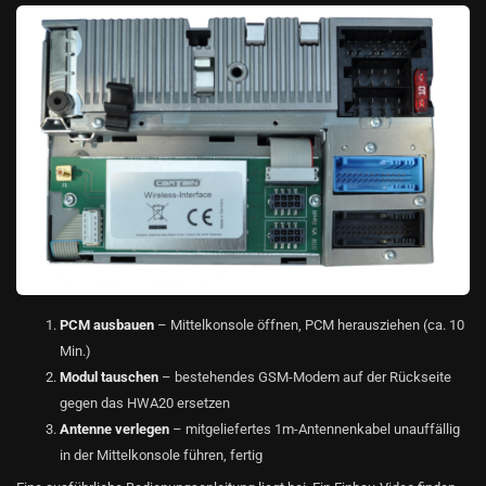
PCM ausbauen
– Mittelkonsole öffnen, PCM herausziehen (ca. 10
Min.)
Modul tauschen
– bestehendes GSM-Modem auf der Rückseite
gegen das HWA20 ersetzen
Antenne verlegen
– mitgeliefertes 1m-Antennenkabel unauffällig
in der Mittelkonsole führen, fertig