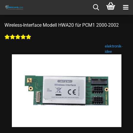
Wireless-Interface Modell HWA20 für PCM1 2000-2002
elektronik-
idee