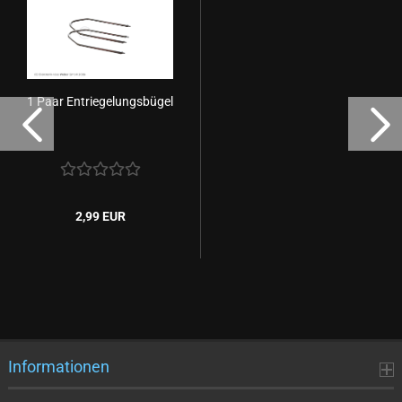
1 Paar Entriegelungsbügel
2,99 EUR
Informationen