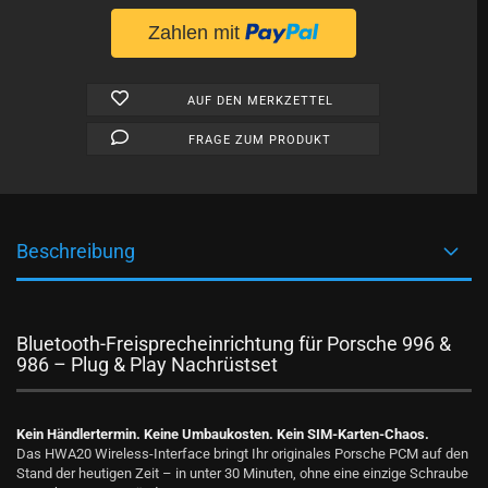
AUF DEN MERKZETTEL
FRAGE ZUM PRODUKT
Beschreibung
Bluetooth-Freisprecheinrichtung für Porsche 996 &
986 – Plug & Play Nachrüstset
Kein Händlertermin. Keine Umbaukosten. Kein SIM-Karten-Chaos.
Das HWA20 Wireless-Interface bringt Ihr originales Porsche PCM auf den
Stand der heutigen Zeit – in unter 30 Minuten, ohne eine einzige Schraube