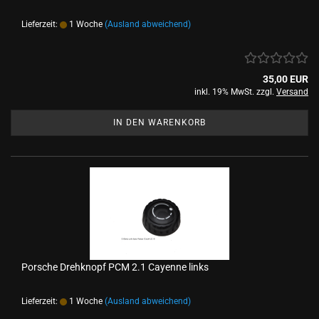
Lieferzeit:
1 Woche
(Ausland abweichend)
35,00 EUR
inkl. 19% MwSt. zzgl.
Versand
IN DEN WARENKORB
Porsche Drehknopf PCM 2.1 Cayenne links
Lieferzeit:
1 Woche
(Ausland abweichend)