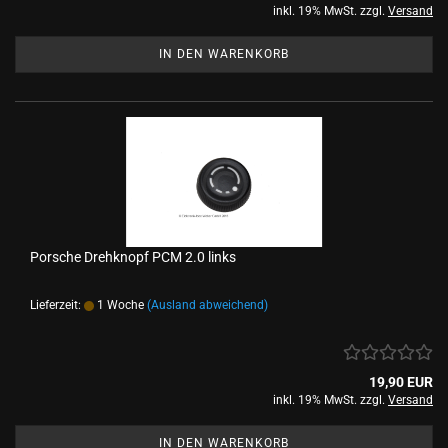
inkl. 19% MwSt. zzgl.
Versand
IN DEN WARENKORB
Porsche Drehknopf PCM 2.0 links
Lieferzeit:
1 Woche
(Ausland abweichend)
19,90 EUR
inkl. 19% MwSt. zzgl.
Versand
IN DEN WARENKORB