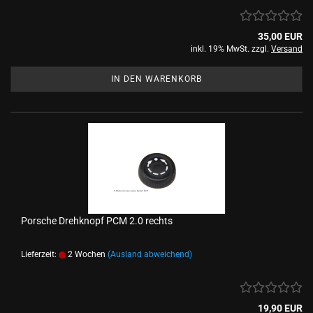
35,00 EUR
inkl. 19% MwSt. zzgl.
Versand
IN DEN WARENKORB
Porsche Drehknopf PCM 2.0 rechts
Lieferzeit:
2 Wochen
(Ausland abweichend)
19,90 EUR