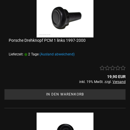
Porsche Drehknopf PCM 1 links 1997-2000
Lieferzeit:
2 Tage
(Ausland abweichend)
19,90 EUR
inkl. 19% MwSt. zzgl.
Versand
IN DEN WARENKORB