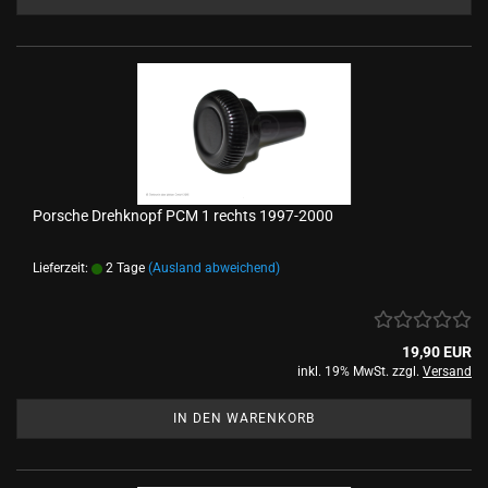
Porsche Drehknopf PCM 1 rechts 1997-2000
Lieferzeit:
2 Tage
(Ausland abweichend)
19,90 EUR
inkl. 19% MwSt. zzgl.
Versand
IN DEN WARENKORB