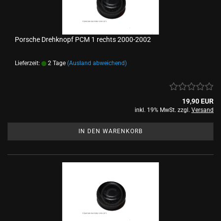
Porsche Drehknopf PCM 1 rechts 2000-2002
Lieferzeit:
2 Tage
(Ausland abweichend)
19,90 EUR
inkl. 19% MwSt. zzgl.
Versand
IN DEN WARENKORB