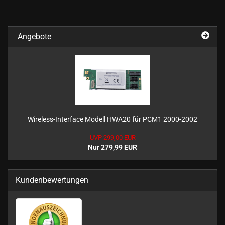
Angebote
Wireless-Interface Modell HWA20 für PCM1 2000-2002
UVP 299,00 EUR
Nur 279,99 EUR
Kundenbewertungen