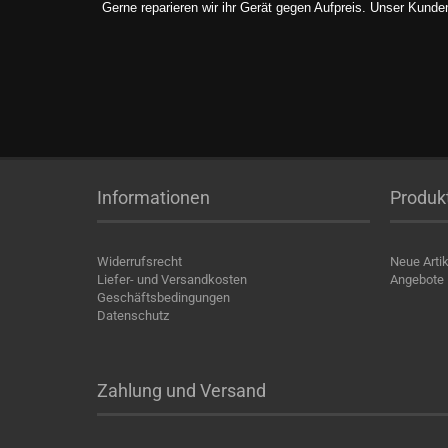
Gerne reparieren wir ihr Gerät gegen Aufpreis. Unser Kunden
Informationen
Produk
Widerrufsrecht
Neue Artik
Liefer- und Versandkosten
Angebote
Geschäftsbedingungen
Datenschutz
Zahlung und Versand