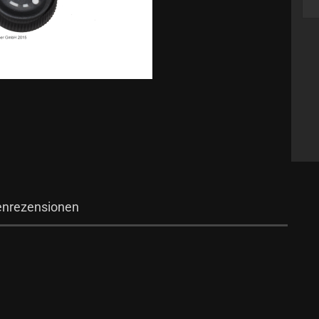
nrezensionen